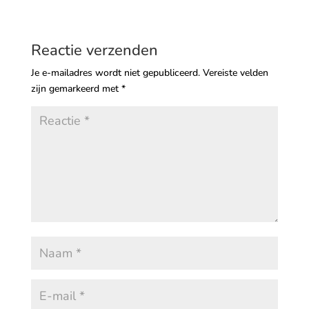
Reactie verzenden
Je e-mailadres wordt niet gepubliceerd.
Vereiste velden
zijn gemarkeerd met
*