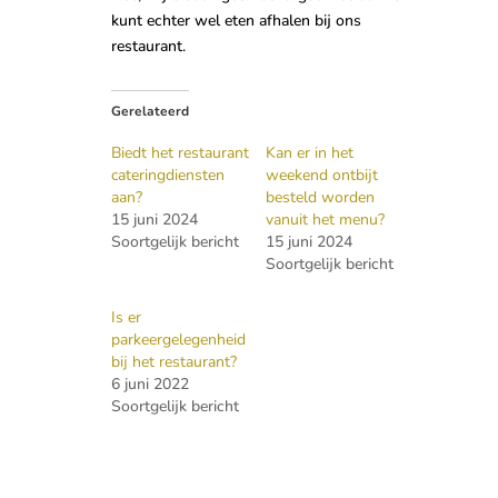
kunt echter wel eten afhalen bij ons
restaurant.
Gerelateerd
Biedt het restaurant
Kan er in het
cateringdiensten
weekend ontbijt
aan?
besteld worden
15 juni 2024
vanuit het menu?
Soortgelijk bericht
15 juni 2024
Soortgelijk bericht
Is er
parkeergelegenheid
bij het restaurant?
6 juni 2022
Soortgelijk bericht