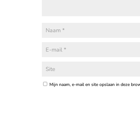
Mijn naam, e-mail en site opslaan in deze bro