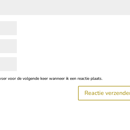
wser voor de volgende keer wanneer ik een reactie plaats.