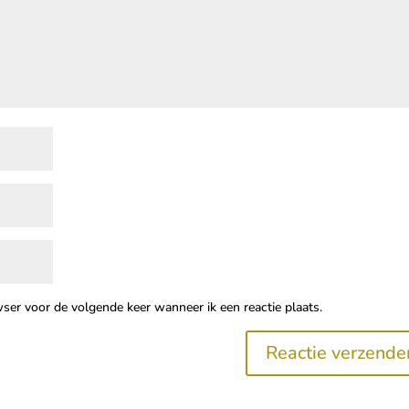
wser voor de volgende keer wanneer ik een reactie plaats.