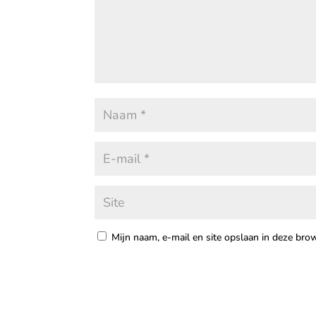
Mijn naam, e-mail en site opslaan in deze bro